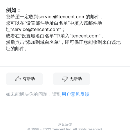
例如：
您希望一定收到
service@tencent.com
的邮件，
您可以在“设置邮件地址白名单”中填入该邮件地
址“
service@tencent.com
”；
或者在“设置域名白名单”中填入“tencent.com”，
然后点击“添加到域白名单”，即可保证您能收到来自该地
址的邮件。
有帮助
无帮助
如未能解决你的问题，请到
用户意见反馈
意见反馈
© 1998 - 2022 Tencent Inc. All rights reserved.