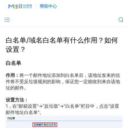
帮助中心
白名单/域名白名单有什么作用？如何
设置？
白名单
作用：
将一个邮件地址添加到白名单后，该地址发来的信
件将不受反垃圾规则的影响，保证您一定能收到来自该地
址的邮件。
设置方法：
1，在“邮箱设置”->“反垃圾”->“白名单”栏目中，点击“设置
邮件地址白名单”。