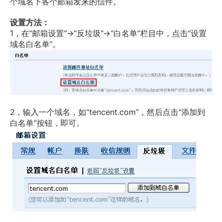
个域名下各个邮箱发来的信件。
设置方法：
1，在“邮箱设置”->“反垃圾”->“白名单”栏目中，点击“设置
域名白名单”。
2，输入一个域名，如“tencent.com”，然后点击“添加到
白名单”按钮，即可。