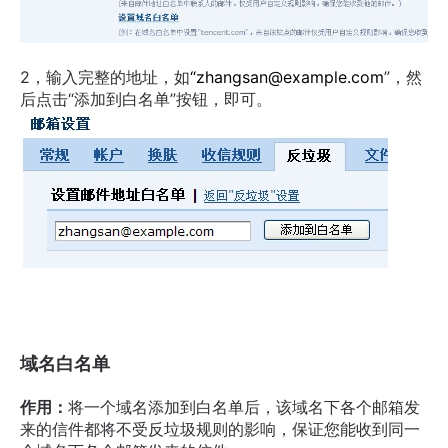
2，输入完整的地址，如
“zhangsan@example.com
”，然
后点击“添加到白名单”按钮，即可。
域名白名单
作用：
将一个域名添加到白名单后，该域名下各个邮箱发
来的信件都将不受反垃圾规则的影响，保证您能收到同一